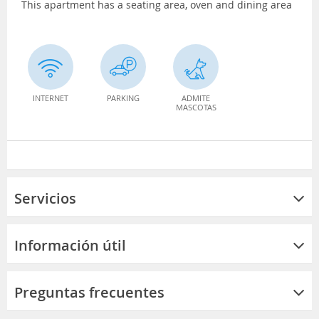
This apartment has a seating area, oven and dining area
INTERNET
PARKING
ADMITE
MASCOTAS
Servicios
Información útil
Preguntas frecuentes