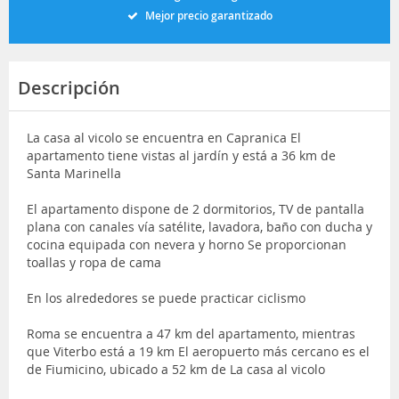
Mejor precio garantizado
Descripción
La casa al vicolo se encuentra en Capranica El
apartamento tiene vistas al jardín y está a 36 km de
Santa Marinella
El apartamento dispone de 2 dormitorios, TV de pantalla
plana con canales vía satélite, lavadora, baño con ducha y
cocina equipada con nevera y horno Se proporcionan
toallas y ropa de cama
En los alrededores se puede practicar ciclismo
Roma se encuentra a 47 km del apartamento, mientras
que Viterbo está a 19 km El aeropuerto más cercano es el
de Fiumicino, ubicado a 52 km de La casa al vicolo