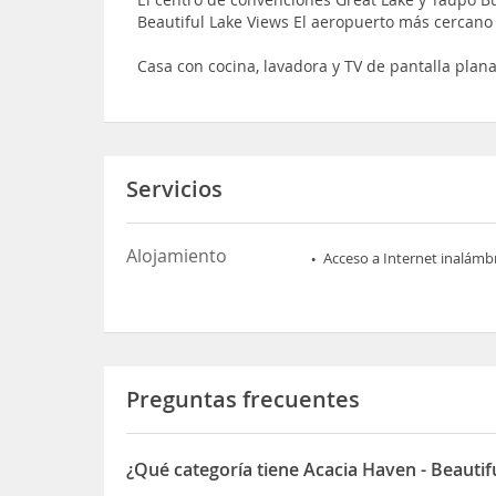
Beautiful Lake Views El aeropuerto más cercano
Casa con cocina, lavadora y TV de pantalla plan
Servicios
Alojamiento
Acceso a Internet inalámb
Preguntas frecuentes
¿Qué categoría tiene Acacia Haven - Beautif