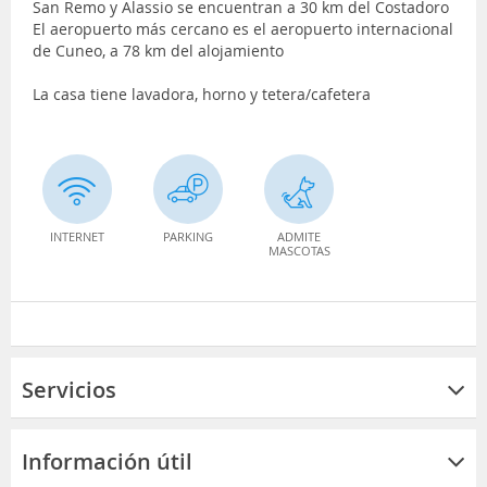
San Remo y Alassio se encuentran a 30 km del Costadoro
El aeropuerto más cercano es el aeropuerto internacional
de Cuneo, a 78 km del alojamiento
La casa tiene lavadora, horno y tetera/cafetera
INTERNET
PARKING
ADMITE
MASCOTAS
Servicios
Información útil