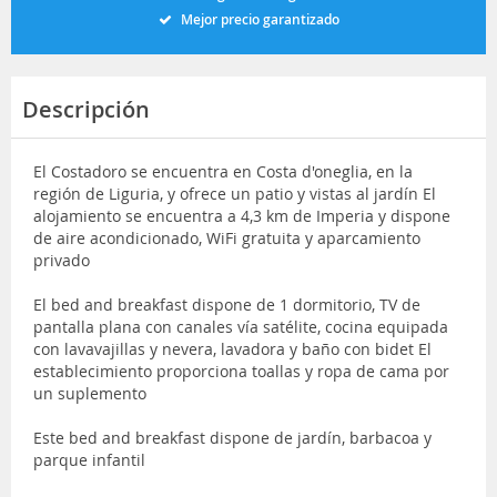
Mejor precio garantizado
Descripción
El Costadoro se encuentra en Costa d'oneglia, en la
región de Liguria, y ofrece un patio y vistas al jardín El
alojamiento se encuentra a 4,3 km de Imperia y dispone
de aire acondicionado, WiFi gratuita y aparcamiento
privado
El bed and breakfast dispone de 1 dormitorio, TV de
pantalla plana con canales vía satélite, cocina equipada
con lavavajillas y nevera, lavadora y baño con bidet El
establecimiento proporciona toallas y ropa de cama por
un suplemento
Este bed and breakfast dispone de jardín, barbacoa y
parque infantil