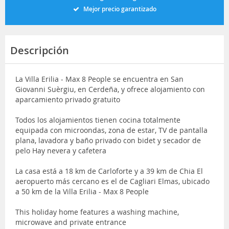
Mejor precio garantizado
Descripción
La Villa Erilia - Max 8 People se encuentra en San
Giovanni Suèrgiu, en Cerdeña, y ofrece alojamiento con
aparcamiento privado gratuito
Todos los alojamientos tienen cocina totalmente
equipada con microondas, zona de estar, TV de pantalla
plana, lavadora y baño privado con bidet y secador de
pelo Hay nevera y cafetera
La casa está a 18 km de Carloforte y a 39 km de Chia El
aeropuerto más cercano es el de Cagliari Elmas, ubicado
a 50 km de la Villa Erilia - Max 8 People
This holiday home features a washing machine,
microwave and private entrance