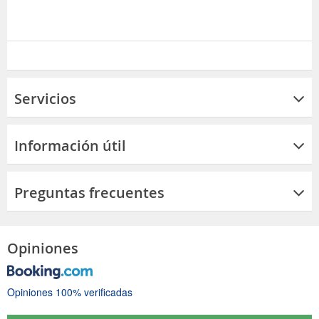
Servicios
Información útil
Preguntas frecuentes
Opiniones
Opiniones 100% verificadas