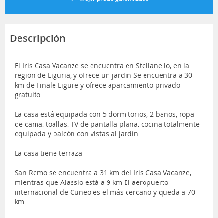
Descripción
El Iris Casa Vacanze se encuentra en Stellanello, en la
región de Liguria, y ofrece un jardín Se encuentra a 30
km de Finale Ligure y ofrece aparcamiento privado
gratuito
La casa está equipada con 5 dormitorios, 2 baños, ropa
de cama, toallas, TV de pantalla plana, cocina totalmente
equipada y balcón con vistas al jardín
La casa tiene terraza
San Remo se encuentra a 31 km del Iris Casa Vacanze,
mientras que Alassio está a 9 km El aeropuerto
internacional de Cuneo es el más cercano y queda a 70
km