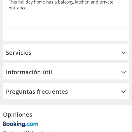
This holiday home has a balcony, kitchen and private
entrance
Servicios
Información útil
Preguntas frecuentes
Opiniones