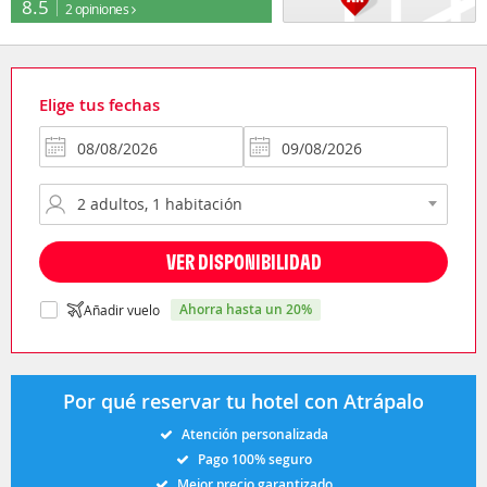
8.5
2 opiniones
Elige tus fechas
VER DISPONIBILIDAD
ahorra hasta un 20%
Añadir vuelo
Por qué reservar tu hotel con Atrápalo
Atención personalizada
Pago 100% seguro
Mejor precio garantizado