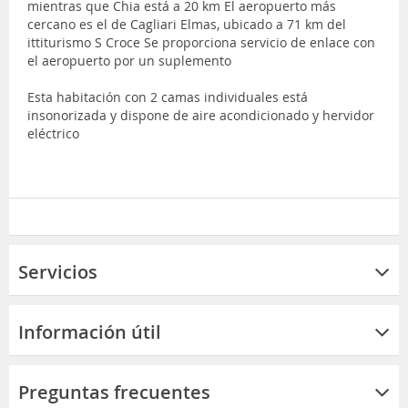
mientras que Chia está a 20 km El aeropuerto más
cercano es el de Cagliari Elmas, ubicado a 71 km del
ittiturismo S Croce Se proporciona servicio de enlace con
el aeropuerto por un suplemento
Esta habitación con 2 camas individuales está
insonorizada y dispone de aire acondicionado y hervidor
eléctrico
Servicios
Información útil
Preguntas frecuentes