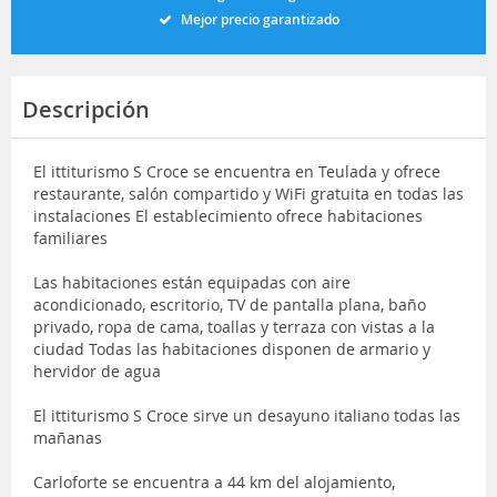
Mejor precio garantizado
Descripción
El ittiturismo S Croce se encuentra en Teulada y ofrece
restaurante, salón compartido y WiFi gratuita en todas las
instalaciones El establecimiento ofrece habitaciones
familiares
Las habitaciones están equipadas con aire
acondicionado, escritorio, TV de pantalla plana, baño
privado, ropa de cama, toallas y terraza con vistas a la
ciudad Todas las habitaciones disponen de armario y
hervidor de agua
El ittiturismo S Croce sirve un desayuno italiano todas las
mañanas
Carloforte se encuentra a 44 km del alojamiento,