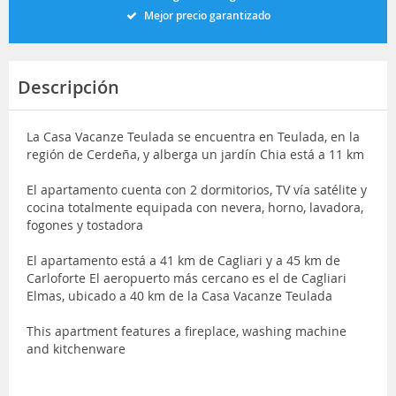
Mejor precio garantizado
Descripción
La Casa Vacanze Teulada se encuentra en Teulada, en la
región de Cerdeña, y alberga un jardín Chia está a 11 km
El apartamento cuenta con 2 dormitorios, TV vía satélite y
cocina totalmente equipada con nevera, horno, lavadora,
fogones y tostadora
El apartamento está a 41 km de Cagliari y a 45 km de
Carloforte El aeropuerto más cercano es el de Cagliari
Elmas, ubicado a 40 km de la Casa Vacanze Teulada
This apartment features a fireplace, washing machine
and kitchenware