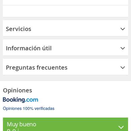
Servicios
Información útil
Preguntas frecuentes
Opiniones
Opiniones 100% verificadas
Muy bueno