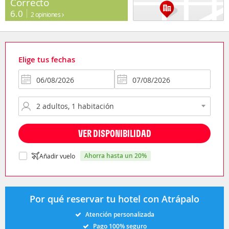
Correcto
6.0
2 opiniones
Elige tus fechas
VER DISPONIBILIDAD
ahorra hasta un 20%
Añadir vuelo
Por qué reservar tu hotel con Atrápalo
Atención personalizada
Pago 100% seguro