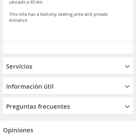
ubicado a 65 km
This villa has a balcony, seating area and private
entrance
Servicios
Información útil
Preguntas frecuentes
Opiniones