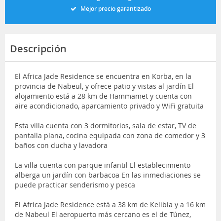
Mejor precio garantizado
Descripción
El Africa Jade Residence se encuentra en Korba, en la
provincia de Nabeul, y ofrece patio y vistas al jardín El
alojamiento está a 28 km de Hammamet y cuenta con
aire acondicionado, aparcamiento privado y WiFi gratuita
Esta villa cuenta con 3 dormitorios, sala de estar, TV de
pantalla plana, cocina equipada con zona de comedor y 3
baños con ducha y lavadora
La villa cuenta con parque infantil El establecimiento
alberga un jardín con barbacoa En las inmediaciones se
puede practicar senderismo y pesca
El Africa Jade Residence está a 38 km de Kelibia y a 16 km
de Nabeul El aeropuerto más cercano es el de Túnez,