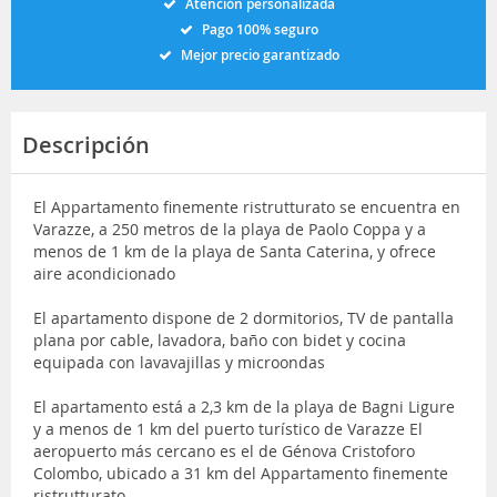
Atención personalizada
Pago 100% seguro
Mejor precio garantizado
Descripción
El Appartamento finemente ristrutturato se encuentra en
Varazze, a 250 metros de la playa de Paolo Coppa y a
menos de 1 km de la playa de Santa Caterina, y ofrece
aire acondicionado
El apartamento dispone de 2 dormitorios, TV de pantalla
plana por cable, lavadora, baño con bidet y cocina
equipada con lavavajillas y microondas
El apartamento está a 2,3 km de la playa de Bagni Ligure
y a menos de 1 km del puerto turístico de Varazze El
aeropuerto más cercano es el de Génova Cristoforo
Colombo, ubicado a 31 km del Appartamento finemente
ristrutturato