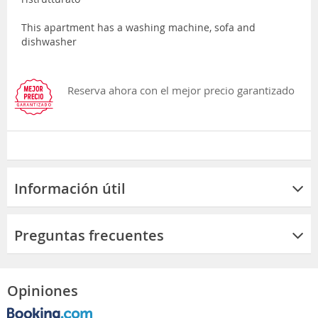
This apartment has a washing machine, sofa and
dishwasher
Reserva ahora con el mejor precio garantizado
Información útil
Preguntas frecuentes
Opiniones