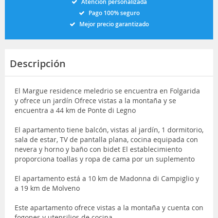
Atención personalizada
Pago 100% seguro
Mejor precio garantizado
Descripción
El Margue residence meledrio se encuentra en Folgarida
y ofrece un jardín Ofrece vistas a la montaña y se
encuentra a 44 km de Ponte di Legno
El apartamento tiene balcón, vistas al jardín, 1 dormitorio,
sala de estar, TV de pantalla plana, cocina equipada con
nevera y horno y baño con bidet El establecimiento
proporciona toallas y ropa de cama por un suplemento
El apartamento está a 10 km de Madonna di Campiglio y
a 19 km de Molveno
Este apartamento ofrece vistas a la montaña y cuenta con
fogones y utensilios de cocina