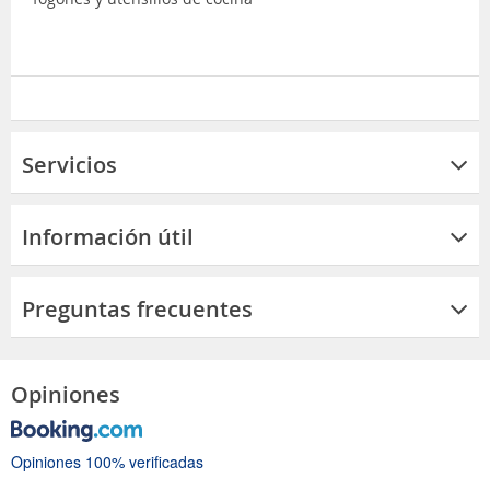
Servicios
Información útil
Preguntas frecuentes
Opiniones
Opiniones 100% verificadas