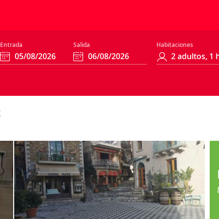
Entrada
Salida
Habitaciones
t