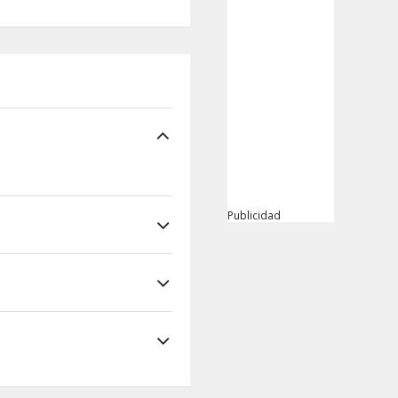
Publicidad