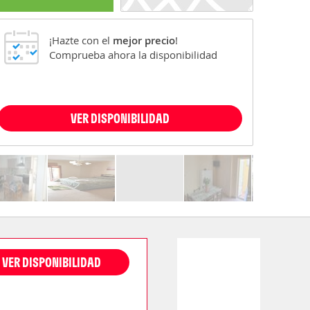
¡Hazte con el
mejor precio
!
Comprueba ahora la disponibilidad
VER DISPONIBILIDAD
VER DISPONIBILIDAD