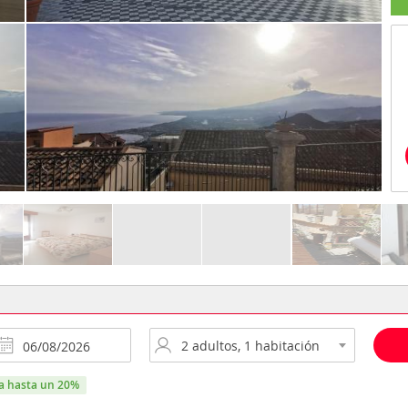
ra hasta un 20%