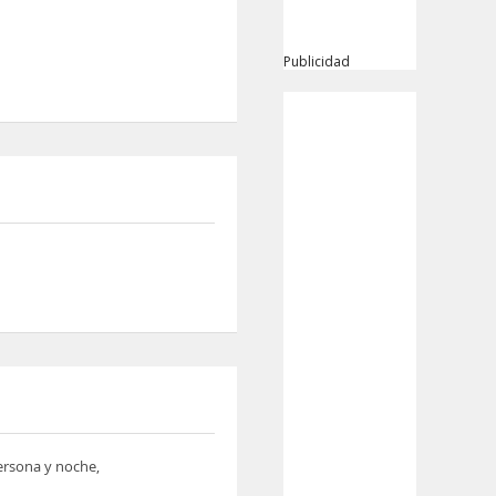
Publicidad
persona y noche,