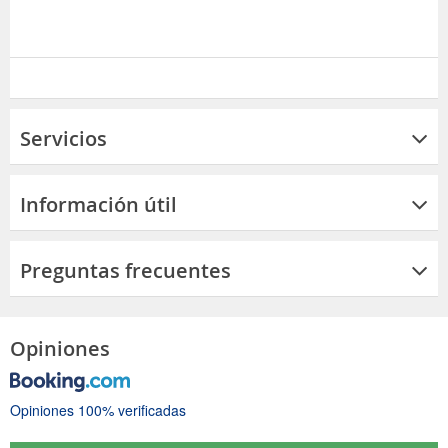
Servicios
Información útil
Preguntas frecuentes
Opiniones
Opiniones 100% verificadas