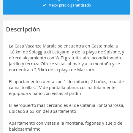
Mejor precio garantizado
Descripción
La Casa Vacanze Marale se encuentra en Castelmola, a
1,8 km de Spiaggia di Letojanni y de la playa de Spisone, y
ofrece alojamiento con WiFi gratuita, aire acondicionado,
jardín y terraza Ofrece vistas al mar y a la montaña y se
encuentra a 2,5 km de la playa de Mazzarò
El apartamento cuenta con 1 dormitorio, 2 baños, ropa de
cama, toallas, TV de pantalla plana, cocina totalmente
equipada y patio con vistas al jardín
El aeropuerto más cercano es el de Catania Fontanarossa,
ubicado a 63 km del apartamento
Apartamento con vistas a la montaña, fogones y suelo de
baldosa/mármol