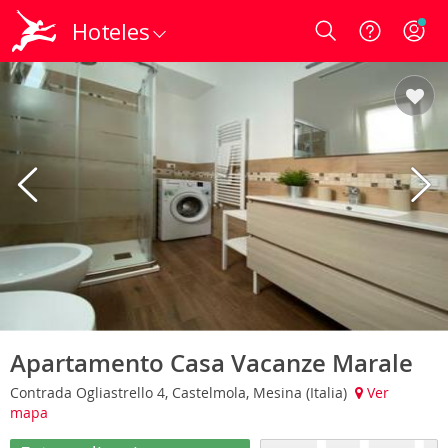
Hoteles
Login
Apartamento Casa Vacanze Marale
Contrada Ogliastrello 4, Castelmola, Mesina (Italia)
Ver
mapa