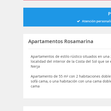
P
Atención personal
Apartamentos Rosamarina
Apartamentos de estilo rústico situados en una 
localidad del interior de la Costa del Sol que s
Nerja
Apartamento de 55 m² con 2 habitaciones doble
sofá cama, o una habitación con una cama doble 
cama