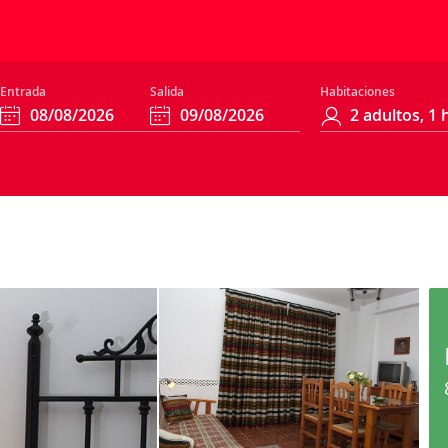
Entrada
Salida
Habitaciones