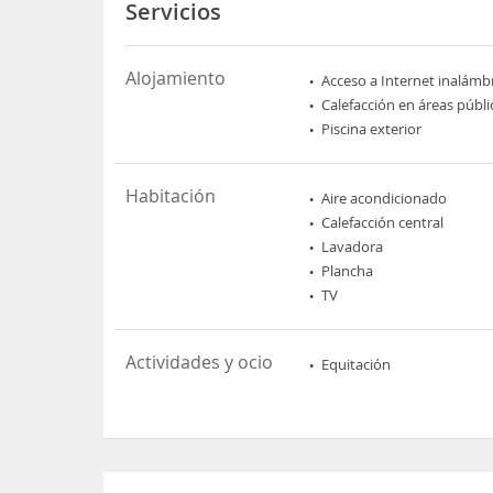
Servicios
Alojamiento
Acceso a Internet inalámb
Calefacción en áreas públi
Piscina exterior
Habitación
Aire acondicionado
Calefacción central
Lavadora
Plancha
TV
Actividades y ocio
Equitación