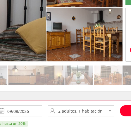
ra hasta un 20%