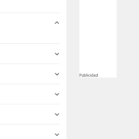
Publicidad