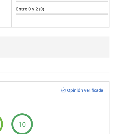
Entre 0 y 2
(0)
Opinión verificada
10