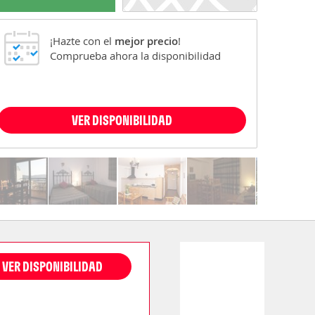
¡Hazte con el
mejor precio
!
Comprueba ahora la disponibilidad
VER DISPONIBILIDAD
VER DISPONIBILIDAD