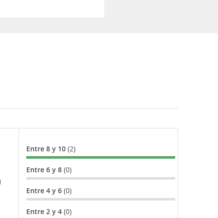
Entre 8 y 10
(2)
Entre 6 y 8
(0)
l
Entre 4 y 6
(0)
Entre 2 y 4
(0)