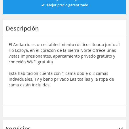
Mejor precio garantizado
Descripción
El Andarrio es un establecimiento rústico situado junto al
río Lozoya, en el corazón de la Sierra Norte Ofrece unas
vistas impresionantes, aparcamiento privado gratuito y
conexión Wi-Fi gratuita
Esta habitación cuenta con 1 cama doble o 2 camas
individuales, TV y baño privado Las toallas y la ropa de
cama están incluidas
Servicios