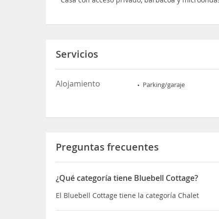
Servicios
Alojamiento
Parking/garaje
Preguntas frecuentes
¿Qué categoría tiene Bluebell Cottage?
El Bluebell Cottage tiene la categoría Chalet