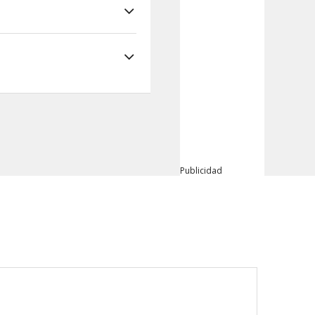
Publicidad