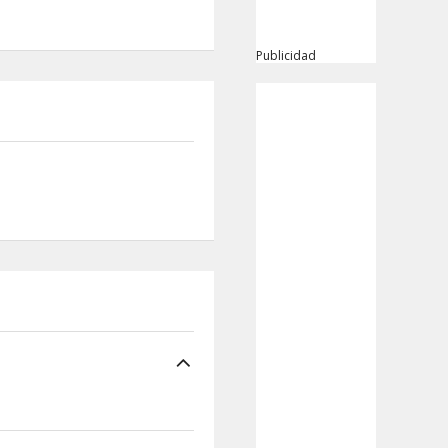
Publicidad