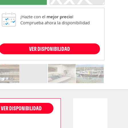
¡Hazte con el
mejor precio
!
Comprueba ahora la disponibilidad
VER DISPONIBILIDAD
VER DISPONIBILIDAD