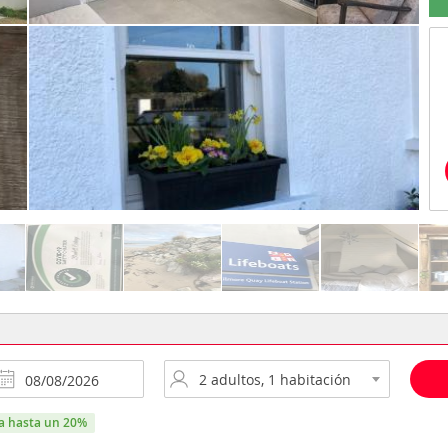
ra hasta un 20%