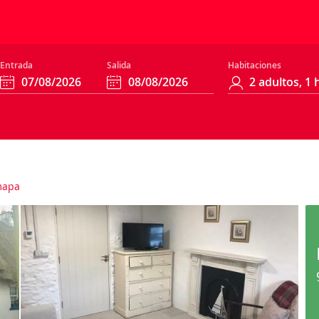
Entrada
Salida
Habitaciones
mapa