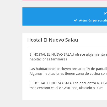
P
Atención personal
Hostal El Nuevo Salau
El HOSTAL EL NUEVO SALAU ofrece alojamiento e
habitaciones familiares
Las habitaciones incluyen armario, TV de pantal
Algunas habitaciones tienen zona de cocina co
El HOSTAL EL NUEVO SALAU se encuentra a 39 km
más cercano es el de Asturias, ubicado a 9 km