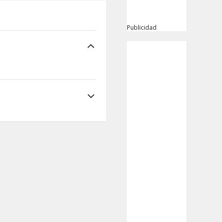
Publicidad