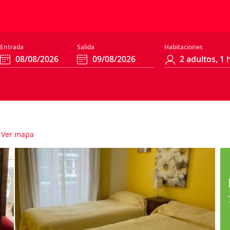
Entrada
Salida
Habitaciones
Ver mapa