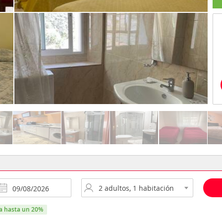
ra hasta un 20%