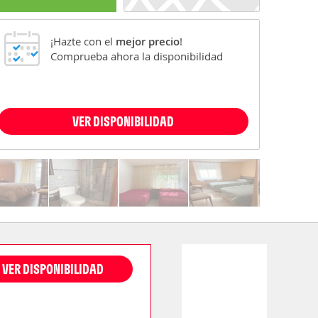
¡Hazte con el
mejor precio
!
Comprueba ahora la disponibilidad
VER DISPONIBILIDAD
VER DISPONIBILIDAD