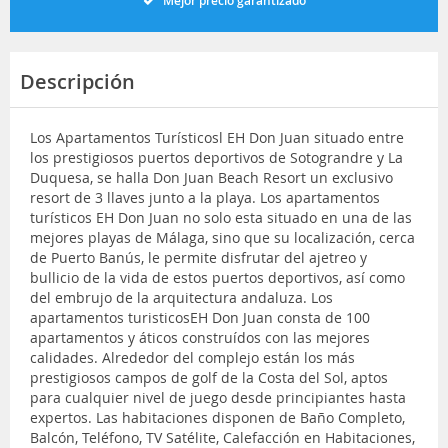
Mejor precio garantizado
Descripción
Los Apartamentos Turísticosl EH Don Juan situado entre
los prestigiosos puertos deportivos de Sotograndre y La
Duquesa, se halla Don Juan Beach Resort un exclusivo
resort de 3 llaves junto a la playa. Los apartamentos
turísticos EH Don Juan no solo esta situado en una de las
mejores playas de Málaga, sino que su localización, cerca
de Puerto Banús, le permite disfrutar del ajetreo y
bullicio de la vida de estos puertos deportivos, así como
del embrujo de la arquitectura andaluza. Los
apartamentos turisticosEH Don Juan consta de 100
apartamentos y áticos construídos con las mejores
calidades. Alrededor del complejo están los más
prestigiosos campos de golf de la Costa del Sol, aptos
para cualquier nivel de juego desde principiantes hasta
expertos. Las habitaciones disponen de Baño Completo,
Balcón, Teléfono, TV Satélite, Calefacción en Habitaciones,