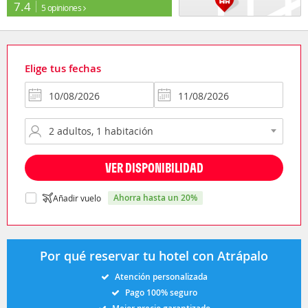
7.4
5 opiniones
Elige tus fechas
VER DISPONIBILIDAD
ahorra hasta un 20%
Añadir vuelo
Por qué reservar tu hotel con Atrápalo
Atención personalizada
Pago 100% seguro