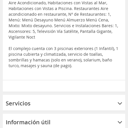
Aire Acondicionado, Habitaciones con Vistas al Mar,
Habitaciones con Vistas a Piscina. Restaurantes Aire
acondicionado en restaurante, Nº de Restaurantes: 1,
Menú: Menú Desayuno Menú Almuerzo Menú Cena,
Mixto: Mixto desayuno. Servicios e Instalaciones Bares: 1,
Ascensores: 5, Televisión Vía Satélite, Pantalla Gigante,
Vigilante Noct
El complejo cuenta con 3 piscinas exteriores (1 Infantil), 1
piscina cubierta y climatizada, servicio de toallas,
sombrillas y hamacas (solo en verano), solarium, baño
turco, masajes y sauna (de pago).
Servicios
Información útil