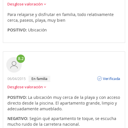
Desglose valoración
Para relajarse y disfrutar en familia, todo relativamente
cerca, paseos, playa, muy bien
POSITIVO:
Ubicación
8.2
Opinión
Verificada
06/04/2015
en familia
Desglose valoración
POSITIVO:
La ubicación muy cerca de la playa y con acceso
directo desde la piscina. El apartamento grande, limpio y
adecuadamente amueblado.
NEGATIVO:
Según qué apartamento te toque, se escucha
mucho ruido de la carretera nacional.