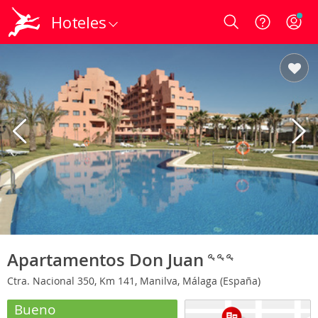
Hoteles
Login
Apartamentos Don Juan
Ctra. Nacional 350, Km 141, Manilva, Málaga (España)
Bueno