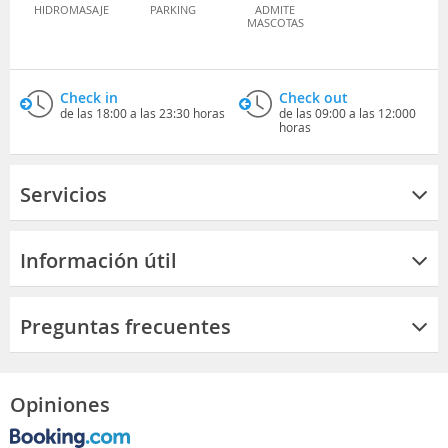
HIDROMASAJE
PARKING
ADMITE
MASCOTAS
Check in
Check out
de las 18:00 a las 23:30 horas
de las 09:00 a las 12:000
horas
Servicios
Información útil
Preguntas frecuentes
Opiniones