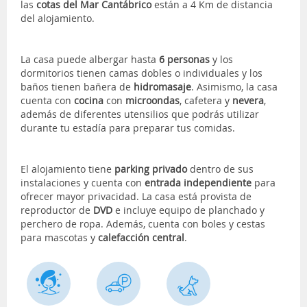
las
cotas del Mar Cantábrico
están a 4 Km de distancia
del alojamiento.
La casa puede albergar hasta
6 personas
y los
dormitorios tienen camas dobles o individuales y los
baños tienen bañera de
hidromasaje
. Asimismo, la casa
cuenta con
cocina
con
microondas
, cafetera y
nevera
,
además de diferentes utensilios que podrás utilizar
durante tu estadía para preparar tus comidas.
El alojamiento tiene
parking privado
dentro de sus
instalaciones y cuenta con
entrada independiente
para
ofrecer mayor privacidad. La casa está provista de
reproductor de
DVD
e incluye equipo de planchado y
perchero de ropa. Además, cuenta con boles y cestas
para mascotas y
calefacción central
.