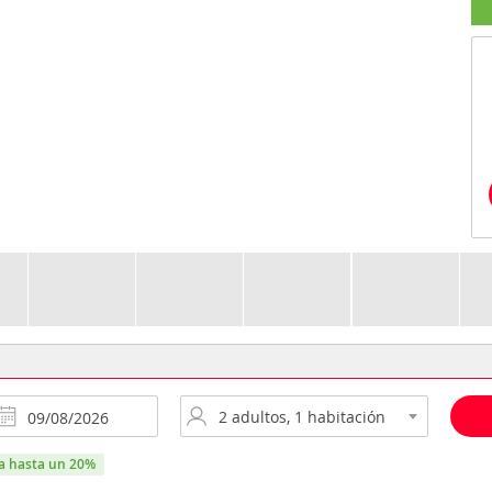
ra hasta un 20%