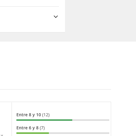
Entre 8 y 10
(12)
Entre 6 y 8
(7)
 y