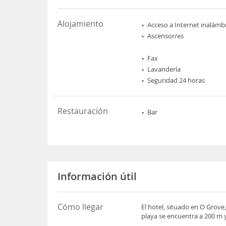
Alojamiento
Acceso a Internet inalámb
Ascensor/es
Fax
Lavandería
Seguridad 24 horas
Restauración
Bar
Información útil
Cómo llegar
El hotel, situado en O Grove,
playa se encuentra a 200 m 