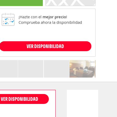
¡Hazte con el
mejor precio
!
Comprueba ahora la disponibilidad
VER DISPONIBILIDAD
VER DISPONIBILIDAD