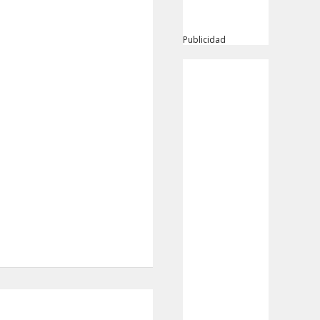
Publicidad