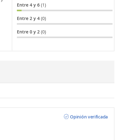
Entre 4 y 6
(1)
Entre 2 y 4
(0)
Entre 0 y 2
(0)
Opinión verificada