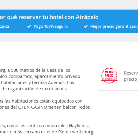
or qué reservar tu hotel con Atrápalo
izada
Pago 100% seguro
Mejor precio garantizad
g, a 500 metros de la Casa de los
Reserv
alón compartido, aparcamiento privado
precio
e habitaciones y terraza Además, hay
o de organización de excursiones
as las habitaciones están equipadas con
ciones del QTEN CASINO tienen balcón Todos
és, como los centros comerciales Hayfields,
opuerto más cercano es el de Pietermaritzburg,