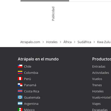
Publicidad
Atrapalo.com
Hoteles
África
Sudáfrica
Kwa Zulu
Atrápalo en el mundo
Producto
Chile
Entradas
Colombia
Actividades
Perú
Vuelos
Panamá
Trenes
Costa Rica
Hoteles
Guatemala
Vuelo+Hotel
Argentina
Viajes
México
Escapadas