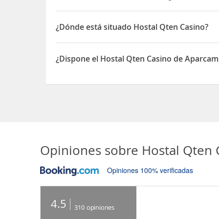
¿Dónde está situado Hostal Qten Casino?
El Hostal Qten Casino está situado en 3 Allison R
¿Dispone el Hostal Qten Casino de Aparcam
Sí, el Hostal Qten Casino dispone de Aparcamient
Opiniones sobre
Hostal Qten 
Opiniones 100% verificadas
4.5
310
opiniones