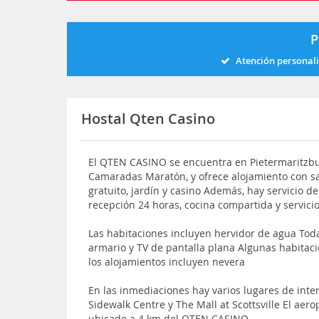
P
Atención personal
Hostal Qten Casino
El QTEN CASINO se encuentra en Pietermaritzbur
Camaradas Maratón, y ofrece alojamiento con s
gratuito, jardín y casino Además, hay servicio d
recepción 24 horas, cocina compartida y servici
Las habitaciones incluyen hervidor de agua Tod
armario y TV de pantalla plana Algunas habita
los alojamientos incluyen nevera
En las inmediaciones hay varios lugares de inter
Sidewalk Centre y The Mall at Scottsville El aer
ubicado a 4 km del QTEN CASINO