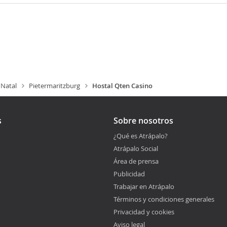
 Natal
Pietermaritzburg
Hostal Qten Casino
s
Sobre nosotros
¿Qué es Atrápalo?
Atrápalo Social
Área de prensa
Publicidad
Trabajar en Atrápalo
Términos y condiciones generales
Privacidad y cookies
Aviso legal