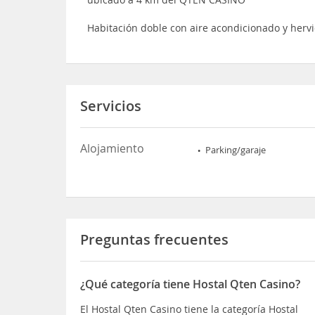
Habitación doble con aire acondicionado y hervi
Servicios
Alojamiento
Parking/garaje
Preguntas frecuentes
¿Qué categoría tiene Hostal Qten Casino?
El Hostal Qten Casino tiene la categoría Hostal