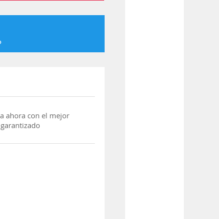
o
a ahora con el mejor
 garantizado