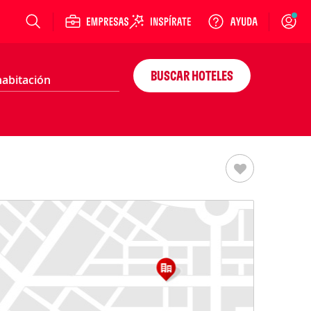
Login
BUSCAR HOTELES