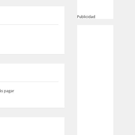
Publicidad
ás pagar