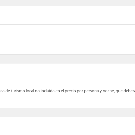
asa de turismo local no incluida en el precio por persona y noche, que deber