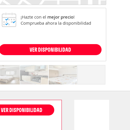
¡Hazte con el
mejor precio
!
Comprueba ahora la disponibilidad
VER DISPONIBILIDAD
VER DISPONIBILIDAD