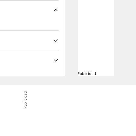
Publicidad
Publicidad