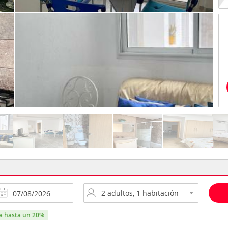
ra hasta un 20%