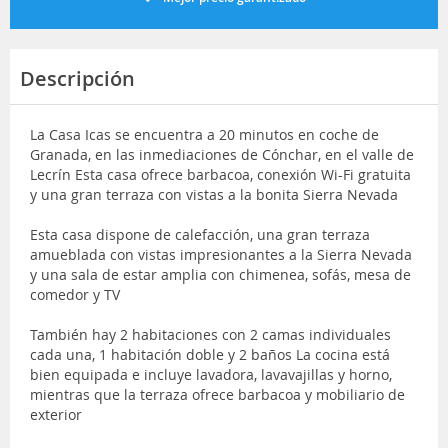
Descripción
La Casa Icas se encuentra a 20 minutos en coche de
Granada, en las inmediaciones de Cónchar, en el valle de
Lecrín Esta casa ofrece barbacoa, conexión Wi-Fi gratuita
y una gran terraza con vistas a la bonita Sierra Nevada
Esta casa dispone de calefacción, una gran terraza
amueblada con vistas impresionantes a la Sierra Nevada
y una sala de estar amplia con chimenea, sofás, mesa de
comedor y TV
También hay 2 habitaciones con 2 camas individuales
cada una, 1 habitación doble y 2 baños La cocina está
bien equipada e incluye lavadora, lavavajillas y horno,
mientras que la terraza ofrece barbacoa y mobiliario de
exterior