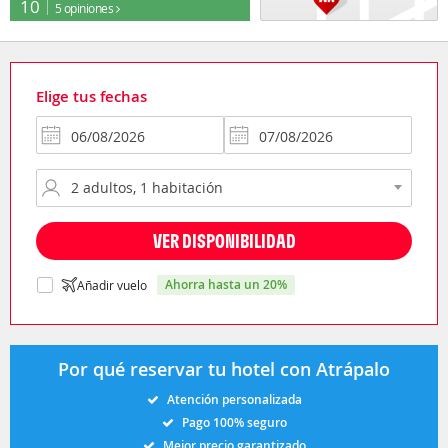
10
5 opiniones
Elige tus fechas
VER DISPONIBILIDAD
ahorra hasta un 20%
Añadir vuelo
Por qué reservar tu hotel con Atrápalo
Atención personalizada
Pago 100% seguro
Mejor precio garantizado