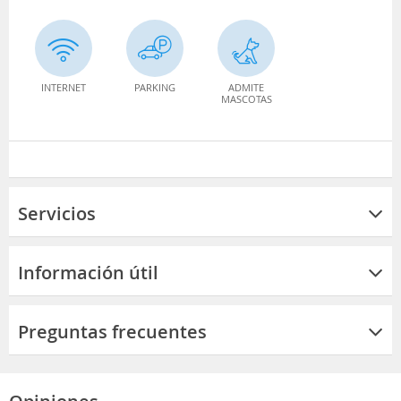
INTERNET
PARKING
ADMITE
MASCOTAS
Servicios
Información útil
Preguntas frecuentes