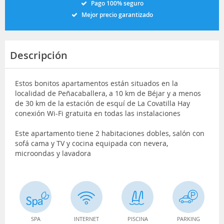
Pago 100% seguro
Mejor precio garantizado
Descripción
Estos bonitos apartamentos están situados en la
localidad de Peñacaballera, a 10 km de Béjar y a menos
de 30 km de la estación de esquí de La Covatilla Hay
conexión Wi-Fi gratuita en todas las instalaciones
Este apartamento tiene 2 habitaciones dobles, salón con
sofá cama y TV y cocina equipada con nevera,
microondas y lavadora
SPA
INTERNET
PISCINA
PARKING