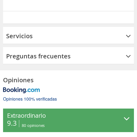
Servicios
Preguntas frecuentes
Opiniones
Opiniones 100% verificadas
Extraordinario
9.3
80
opiniones