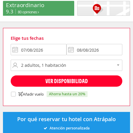
Extraordinario
9.3
80 opiniones
Elige tus fechas
VER DISPONIBILIDAD
ahorra hasta un 20%
Añadir vuelo
Por qué reservar tu hotel con Atrápalo
Atención personalizada