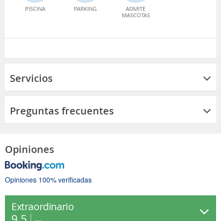
PISCINA
PARKING
ADMITE
MASCOTAS
Servicios
Preguntas frecuentes
Opiniones
Opiniones 100% verificadas
Extraordinario
9.5