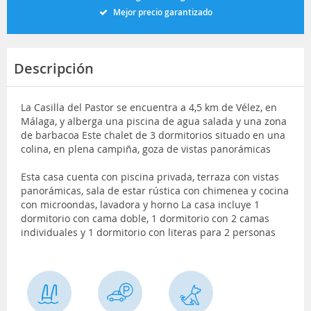
Mejor precio garantizado
Descripción
La Casilla del Pastor se encuentra a 4,5 km de Vélez, en
Málaga, y alberga una piscina de agua salada y una zona
de barbacoa Este chalet de 3 dormitorios situado en una
colina, en plena campiña, goza de vistas panorámicas
Esta casa cuenta con piscina privada, terraza con vistas
panorámicas, sala de estar rústica con chimenea y cocina
con microondas, lavadora y horno La casa incluye 1
dormitorio con cama doble, 1 dormitorio con 2 camas
individuales y 1 dormitorio con literas para 2 personas