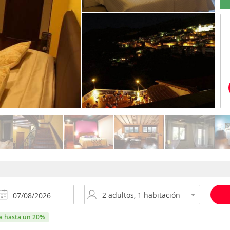
ra hasta un 20%