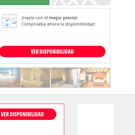
¡Hazte con el
mejor precio
!
Comprueba ahora la disponibilidad
VER DISPONIBILIDAD
VER DISPONIBILIDAD