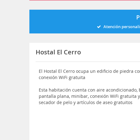
P
Atención personal
Hostal El Cerro
El Hostal El Cerro ocupa un edificio de piedra c
conexión WiFi gratuita
Esta habitación cuenta con aire acondicionado,
pantalla plana, minibar, conexión WiFi gratuita
secador de pelo y artículos de aseo gratuitos