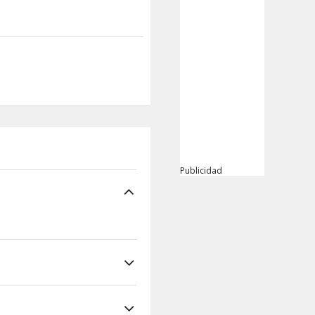
Publicidad