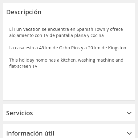
Descripción
El Fun Vacation se encuentra en Spanish Town y ofrece
alojamiento con TV de pantalla plana y cocina
La casa está a 45 km de Ocho Ríos y a 20 km de Kingston
This holiday home has a kitchen, washing machine and
flat-screen TV
Servicios
Información útil