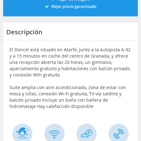
Mejor precio garantizado
Descripción
El Doncel está situado en Atarfe, junto a la autopista A-92
y a 15 minutos en coche del centro de Granada, y ofrece
una recepción abierta las 24 horas, un gimnasio,
aparcamiento gratuito y habitaciones con balcón privado
y conexión WiFi gratuita
Suite amplia con aire acondicionado, zona de estar con
mesa y sillas, conexión Wi-Fi gratuita, TV vía satélite y
balcón privado Incluye un baño con bañera de
hidromasaje Hay calefacción disponible