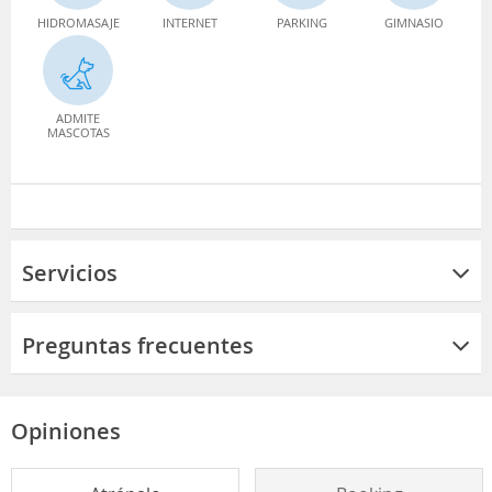
HIDROMASAJE
INTERNET
PARKING
GIMNASIO
ADMITE
MASCOTAS
Servicios
Preguntas frecuentes
Opiniones