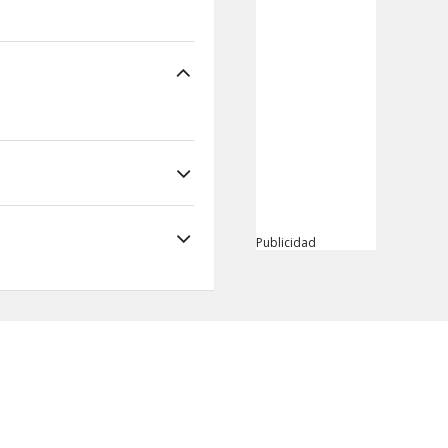
Publicidad