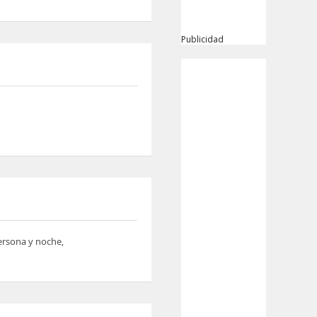
Publicidad
persona y noche,