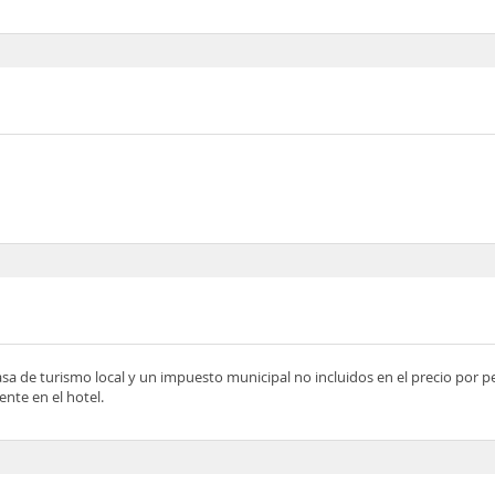
asa de turismo local y un impuesto municipal no incluidos en el precio por 
nte en el hotel.