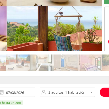
ra hasta un 20%