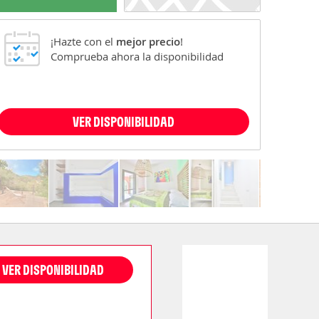
¡Hazte con el
mejor precio
!
Comprueba ahora la disponibilidad
VER DISPONIBILIDAD
VER DISPONIBILIDAD