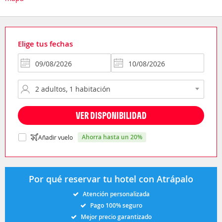
Elige tus fechas
VER DISPONIBILIDAD
ahorra hasta un 20%
Añadir vuelo
Por qué reservar tu hotel con Atrápalo
Atención personalizada
Pago 100% seguro
Mejor precio garantizado