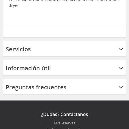
dryer
Servicios
Información útil
Preguntas frecuentes
¿Dudas? Contáctanos
Mis reservas