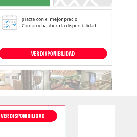
¡Hazte con el
mejor precio
!
Comprueba ahora la disponibilidad
VER DISPONIBILIDAD
VER DISPONIBILIDAD