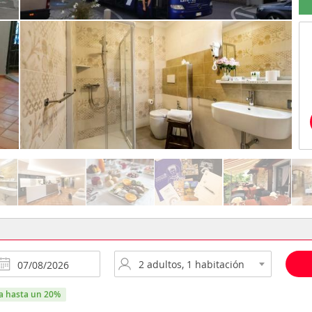
ra hasta un 20%