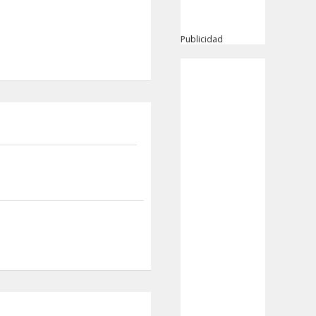
Publicidad