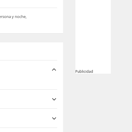
persona y noche,
Publicidad