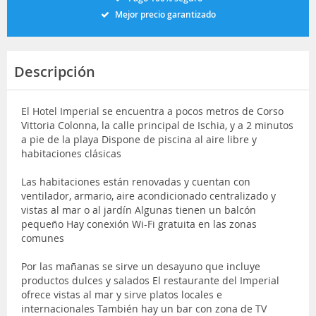
Mejor precio garantizado
Descripción
El Hotel Imperial se encuentra a pocos metros de Corso
Vittoria Colonna, la calle principal de Ischia, y a 2 minutos
a pie de la playa Dispone de piscina al aire libre y
habitaciones clásicas
Las habitaciones están renovadas y cuentan con
ventilador, armario, aire acondicionado centralizado y
vistas al mar o al jardín Algunas tienen un balcón
pequeño Hay conexión Wi-Fi gratuita en las zonas
comunes
Por las mañanas se sirve un desayuno que incluye
productos dulces y salados El restaurante del Imperial
ofrece vistas al mar y sirve platos locales e
internacionales También hay un bar con zona de TV