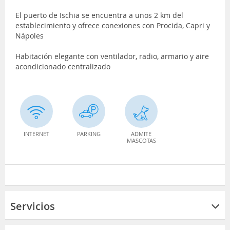
El puerto de Ischia se encuentra a unos 2 km del
establecimiento y ofrece conexiones con Procida, Capri y
Nápoles
Habitación elegante con ventilador, radio, armario y aire
acondicionado centralizado
INTERNET
PARKING
ADMITE
MASCOTAS
Servicios