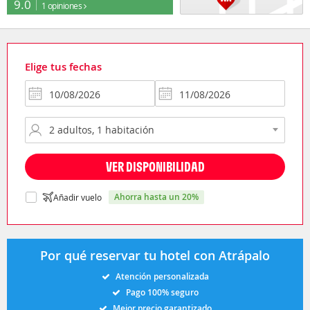
9.0
1 opiniones
Elige tus fechas
VER DISPONIBILIDAD
ahorra hasta un 20%
Añadir vuelo
Por qué reservar tu hotel con Atrápalo
Atención personalizada
Pago 100% seguro
Mejor precio garantizado