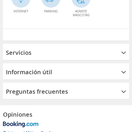
INTERNET
PARKING
ADMITE
MASCOTAS
Servicios
Información útil
Preguntas frecuentes
Opiniones