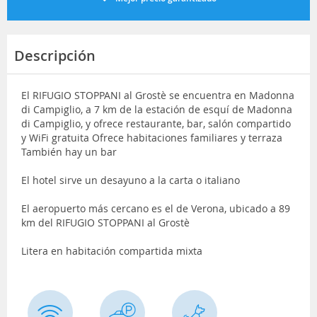
Descripción
El RIFUGIO STOPPANI al Grostè se encuentra en Madonna
di Campiglio, a 7 km de la estación de esquí de Madonna
di Campiglio, y ofrece restaurante, bar, salón compartido
y WiFi gratuita Ofrece habitaciones familiares y terraza
También hay un bar
El hotel sirve un desayuno a la carta o italiano
El aeropuerto más cercano es el de Verona, ubicado a 89
km del RIFUGIO STOPPANI al Grostè
Litera en habitación compartida mixta