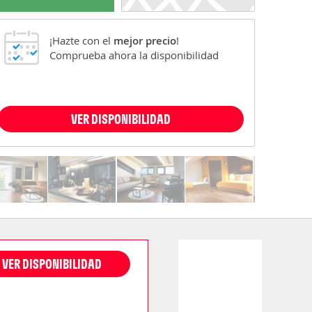
¡Hazte con el
mejor precio
!
Comprueba ahora la disponibilidad
VER DISPONIBILIDAD
VER DISPONIBILIDAD