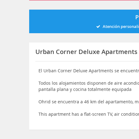
P
Atención personal
Urban Corner Deluxe Apartments
El Urban Corner Deluxe Apartments se encuentr
Todos los alojamientos disponen de aire acondic
pantalla plana y cocina totalmente equipada
Ohrid se encuentra a 46 km del apartamento, mi
This apartment has a flat-screen TV, air condit