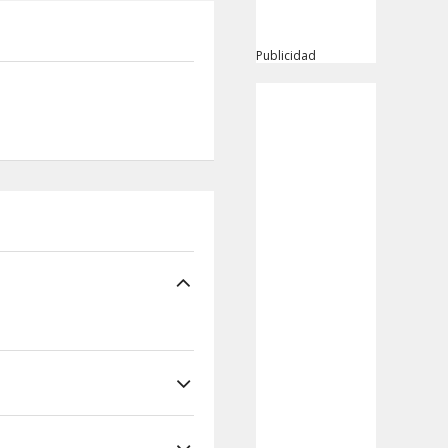
Publicidad