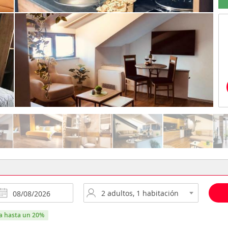
ra hasta un 20%