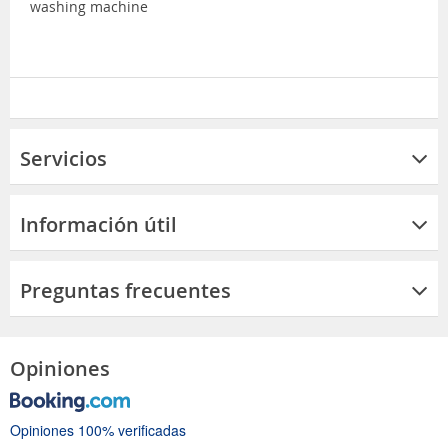
washing machine
Servicios
Información útil
Preguntas frecuentes
Opiniones
Opiniones 100% verificadas