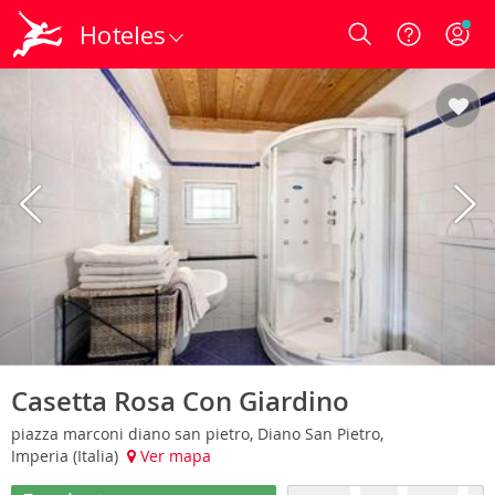
Hoteles
Login
Casetta Rosa Con Giardino
piazza marconi diano san pietro, Diano San Pietro,
Imperia (Italia)
Ver mapa