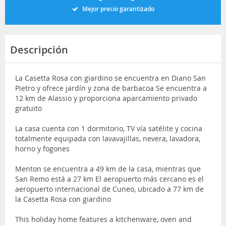
Mejor precio garantizado
Descripción
La Casetta Rosa con giardino se encuentra en Diano San
Pietro y ofrece jardín y zona de barbacoa Se encuentra a
12 km de Alassio y proporciona aparcamiento privado
gratuito
La casa cuenta con 1 dormitorio, TV vía satélite y cocina
totalmente equipada con lavavajillas, nevera, lavadora,
horno y fogones
Menton se encuentra a 49 km de la casa, mientras que
San Remo está a 27 km El aeropuerto más cercano es el
aeropuerto internacional de Cuneo, ubicado a 77 km de
la Casetta Rosa con giardino
This holiday home features a kitchenware, oven and