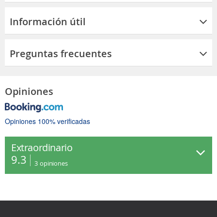
Información útil
Preguntas frecuentes
Opiniones
Opiniones 100% verificadas
Extraordinario
9.3
3
opiniones