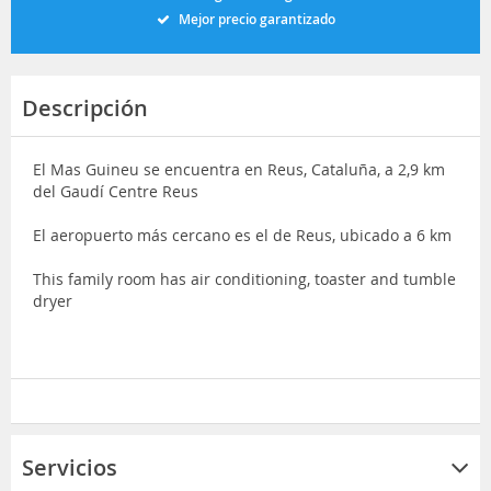
Mejor precio garantizado
Descripción
El Mas Guineu se encuentra en Reus, Cataluña, a 2,9 km
del Gaudí Centre Reus
El aeropuerto más cercano es el de Reus, ubicado a 6 km
This family room has air conditioning, toaster and tumble
dryer
Servicios