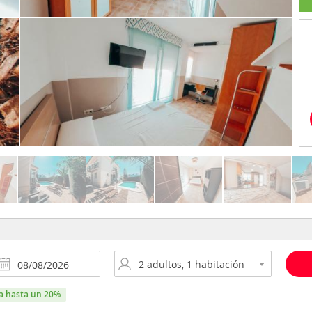
ra hasta un 20%