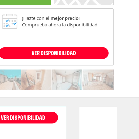
¡Hazte con el
mejor precio
!
Comprueba ahora la disponibilidad
VER DISPONIBILIDAD
VER DISPONIBILIDAD