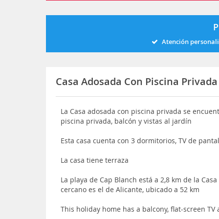
P
Atención personal
Casa Adosada Con Piscina Privada
La Casa adosada con piscina privada se encuentr
piscina privada, balcón y vistas al jardín
Esta casa cuenta con 3 dormitorios, TV de pantal
La casa tiene terraza
La playa de Cap Blanch está a 2,8 km de la Cas
cercano es el de Alicante, ubicado a 52 km
This holiday home has a balcony, flat-screen TV 