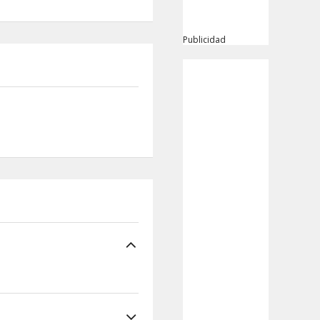
Publicidad