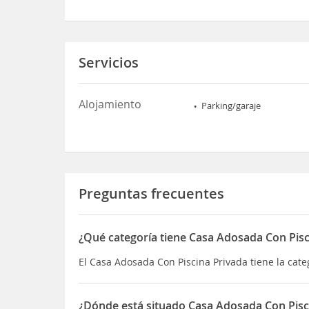
Servicios
Alojamiento
Parking/garaje
Preguntas frecuentes
¿Qué categoría tiene Casa Adosada Con Pisc
El Casa Adosada Con Piscina Privada tiene la cate
¿Dónde está situado Casa Adosada Con Pisc