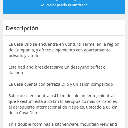
Mejor precio garantizado
Descripción
La Casa Dilo se encuentra en Contursi Terme, en la región
de Campania, y ofrece alojamiento con aparcamiento
privado gratuito
Este bed and breakfast sirve un desayuno buffet o
italiano
La Casa cuenta con terraza Dilo y un salón compartido
Salerno se encuentra a 41 km del alojamiento, mientras
que Paestum está a 35 km El aeropuerto más cercano es
el aeropuerto internacional de Nápoles, ubicado a 85 km
de la Casa Dilo
This double room has a kitchenware, mountain view and