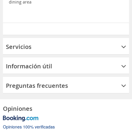
dining area
Servicios
Información útil
Preguntas frecuentes
Opiniones
Opiniones 100% verificadas