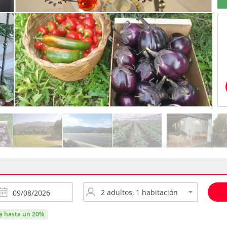
ra hasta un 20%