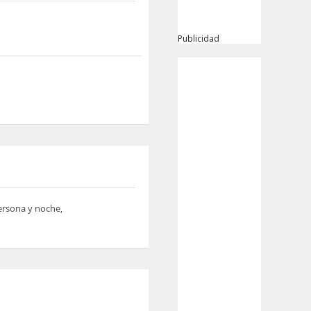
Publicidad
persona y noche,