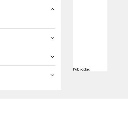
Publicidad