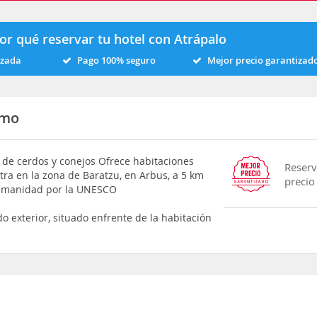
or qué reservar tu hotel con Atrápalo
izada
Pago 100% seguro
Mejor precio garantizad
smo
a de cerdos y conejos Ofrece habitaciones
Reserv
tra en la zona de Baratzu, en Arbus, a 5 km
precio
Humanidad por la UNESCO
o exterior, situado enfrente de la habitación