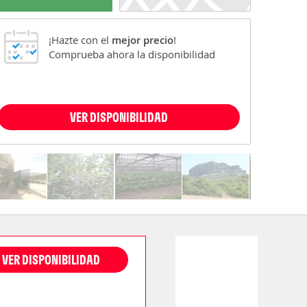
¡Hazte con el
mejor precio
!
Comprueba ahora la disponibilidad
VER DISPONIBILIDAD
VER DISPONIBILIDAD