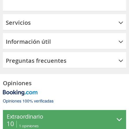
Servicios
Información útil
Preguntas frecuentes
Opiniones
Opiniones 100% verificadas
Extraordinario
10
1
opiniones