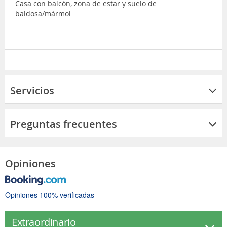
Casa con balcón, zona de estar y suelo de
baldosa/mármol
Servicios
Preguntas frecuentes
Opiniones
Opiniones 100% verificadas
Extraordinario