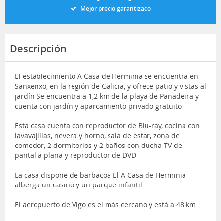
Mejor precio garantizado
Descripción
El establecimiento A Casa de Herminia se encuentra en
Sanxenxo, en la región de Galicia, y ofrece patio y vistas al
jardín Se encuentra a 1,2 km de la playa de Panadeira y
cuenta con jardín y aparcamiento privado gratuito
Esta casa cuenta con reproductor de Blu-ray, cocina con
lavavajillas, nevera y horno, sala de estar, zona de
comedor, 2 dormitorios y 2 baños con ducha TV de
pantalla plana y reproductor de DVD
La casa dispone de barbacoa El A Casa de Herminia
alberga un casino y un parque infantil
El aeropuerto de Vigo es el más cercano y está a 48 km