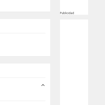
Publicidad