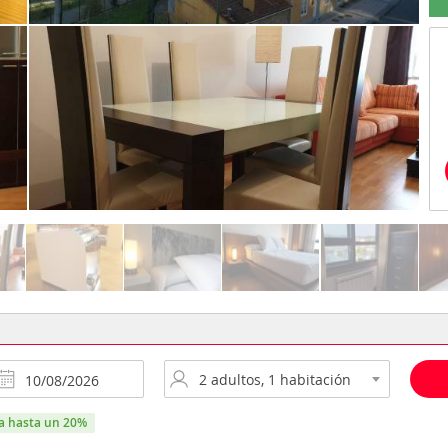
ra hasta un 20%