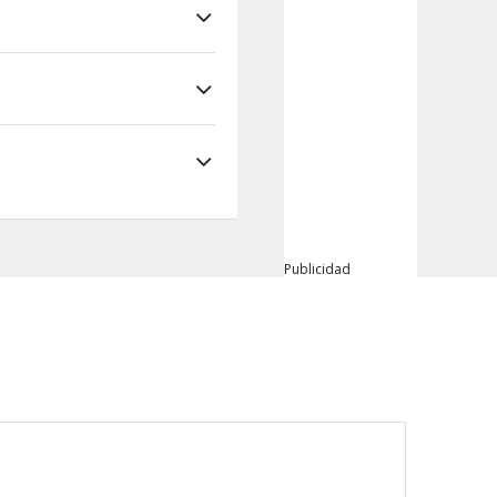
Publicidad