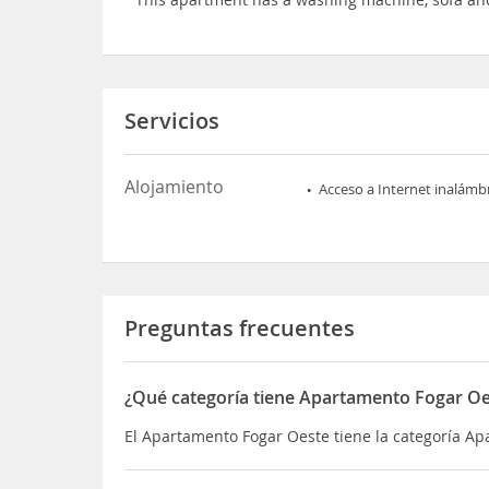
Servicios
Alojamiento
Acceso a Internet inalámb
Preguntas frecuentes
¿Qué categoría tiene Apartamento Fogar Oe
El Apartamento Fogar Oeste tiene la categoría A