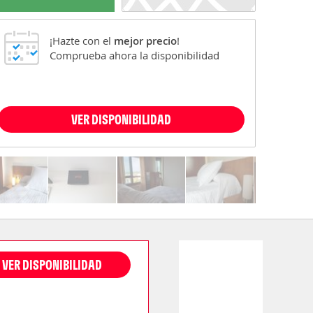
¡Hazte con el
mejor precio
!
Comprueba ahora la disponibilidad
VER DISPONIBILIDAD
VER DISPONIBILIDAD