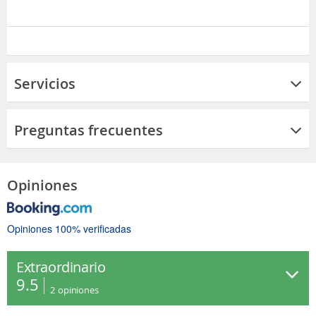
Servicios
Preguntas frecuentes
Opiniones
Opiniones 100% verificadas
Extraordinario
9.5
2
opiniones