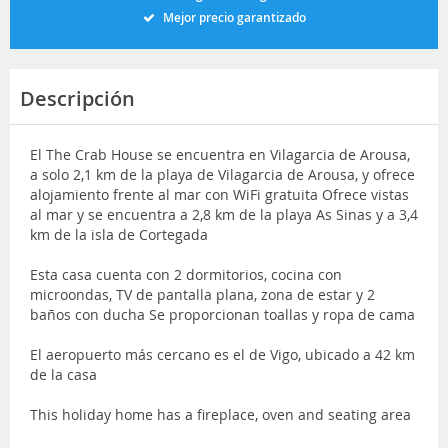
Mejor precio garantizado
Descripción
El The Crab House se encuentra en Vilagarcia de Arousa,
a solo 2,1 km de la playa de Vilagarcia de Arousa, y ofrece
alojamiento frente al mar con WiFi gratuita Ofrece vistas
al mar y se encuentra a 2,8 km de la playa As Sinas y a 3,4
km de la isla de Cortegada
Esta casa cuenta con 2 dormitorios, cocina con
microondas, TV de pantalla plana, zona de estar y 2
baños con ducha Se proporcionan toallas y ropa de cama
El aeropuerto más cercano es el de Vigo, ubicado a 42 km
de la casa
This holiday home has a fireplace, oven and seating area