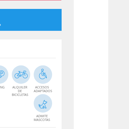
o
ING
ALQUILER
ACCESOS
DE
ADAPTADOS
BICICLETAS
ADMITE
MASCOTAS