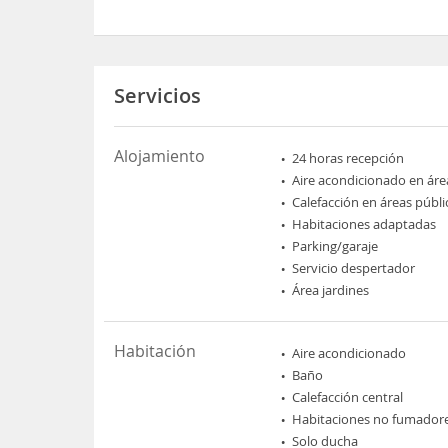
Servicios
Alojamiento
24 horas recepción
Aire acondicionado en áre
Calefacción en áreas públi
Habitaciones adaptadas
Parking/garaje
Servicio despertador
Área jardines
Habitación
Aire acondicionado
Baño
Calefacción central
Habitaciones no fumador
Solo ducha