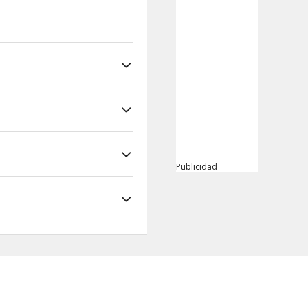
Publicidad