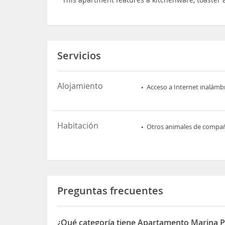
Servicios
Alojamiento
Acceso a Internet inalámb
Habitación
Otros animales de compa
Preguntas frecuentes
¿Qué categoría tiene Apartamento Marina P