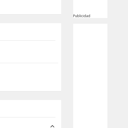
Publicidad