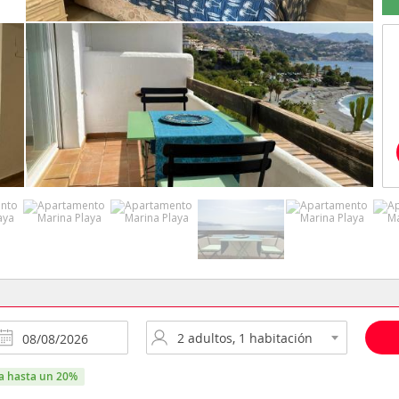
ra hasta un 20%