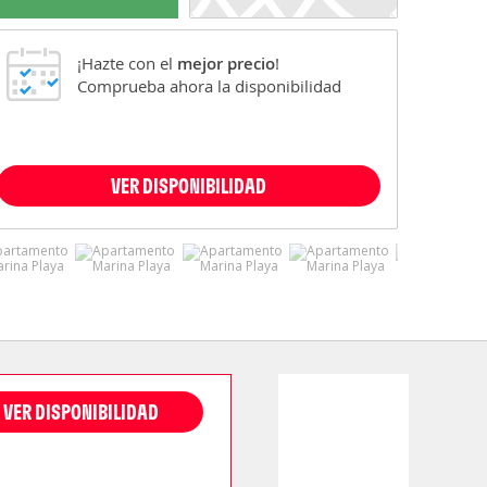
¡Hazte con el
mejor precio
!
Comprueba ahora la disponibilidad
VER DISPONIBILIDAD
VER DISPONIBILIDAD