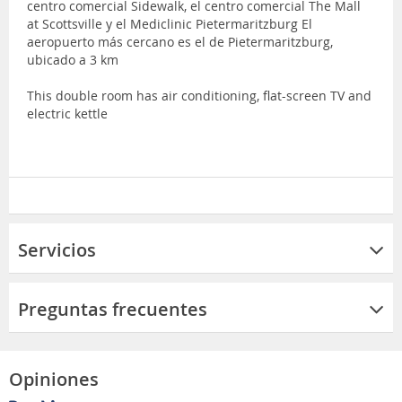
centro comercial Sidewalk, el centro comercial The Mall
at Scottsville y el Mediclinic Pietermaritzburg El
aeropuerto más cercano es el de Pietermaritzburg,
ubicado a 3 km
This double room has air conditioning, flat-screen TV and
electric kettle
Servicios
Preguntas frecuentes
Opiniones