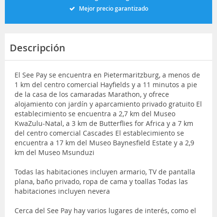
Mejor precio garantizado
Descripción
El See Pay se encuentra en Pietermaritzburg, a menos de
1 km del centro comercial Hayfields y a 11 minutos a pie
de la casa de los camaradas Marathon, y ofrece
alojamiento con jardín y aparcamiento privado gratuito El
establecimiento se encuentra a 2,7 km del Museo
KwaZulu-Natal, a 3 km de Butterflies for Africa y a 7 km
del centro comercial Cascades El establecimiento se
encuentra a 17 km del Museo Baynesfield Estate y a 2,9
km del Museo Msunduzi
Todas las habitaciones incluyen armario, TV de pantalla
plana, baño privado, ropa de cama y toallas Todas las
habitaciones incluyen nevera
Cerca del See Pay hay varios lugares de interés, como el