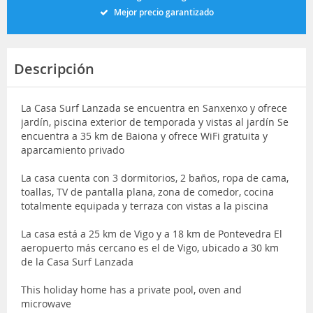
Mejor precio garantizado
Descripción
La Casa Surf Lanzada se encuentra en Sanxenxo y ofrece
jardín, piscina exterior de temporada y vistas al jardín Se
encuentra a 35 km de Baiona y ofrece WiFi gratuita y
aparcamiento privado
La casa cuenta con 3 dormitorios, 2 baños, ropa de cama,
toallas, TV de pantalla plana, zona de comedor, cocina
totalmente equipada y terraza con vistas a la piscina
La casa está a 25 km de Vigo y a 18 km de Pontevedra El
aeropuerto más cercano es el de Vigo, ubicado a 30 km
de la Casa Surf Lanzada
This holiday home has a private pool, oven and
microwave