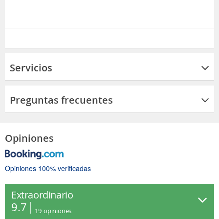
Servicios
Preguntas frecuentes
Opiniones
Opiniones 100% verificadas
Extraordinario
9.7
19
opiniones