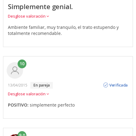
Simplemente genial.
Desglose valoración
Ambiente familiar, muy tranquilo, el trato estupendo y
totalmente recomendable.
10
Opinión
Verificada
13/04/2015
en pareja
Desglose valoración
POSITIVO:
simplemente perfecto
9.0