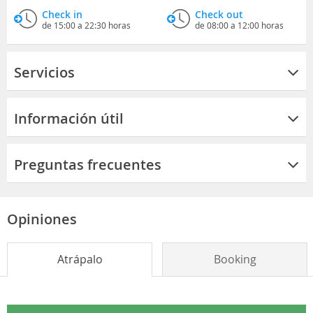
Check in
Check out
de 15:00 a 22:30 horas
de 08:00 a 12:00 horas
Servicios
Información útil
Preguntas frecuentes
Opiniones
Atrápalo
Booking