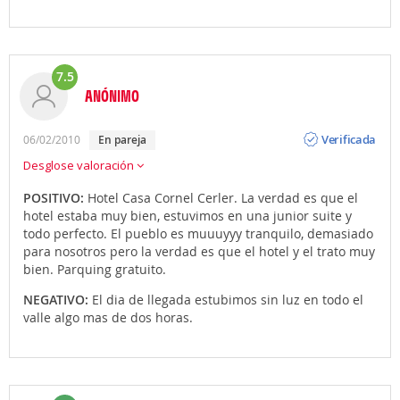
7.5
ANÓNIMO
Opinión
Verificada
06/02/2010
en pareja
Desglose valoración
POSITIVO:
Hotel Casa Cornel Cerler. La verdad es que el
hotel estaba muy bien, estuvimos en una junior suite y
todo perfecto. El pueblo es muuuyyy tranquilo, demasiado
para nosotros pero la verdad es que el hotel y el trato muy
bien. Parquing gratuito.
NEGATIVO:
El dia de llegada estubimos sin luz en todo el
valle algo mas de dos horas.