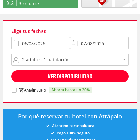
9.2
9 opiniones
Elige tus fechas
VER DISPONIBILIDAD
ahorra hasta un 20%
Añadir vuelo
Por qué reservar tu hotel con Atrápalo
Atención personalizada
Pago 100% seguro