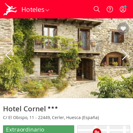
Hoteles
Login
Hotel Cornel
C/ El Obispo, 11 - 22449, Cerler, Huesca (España)
Extraordinario