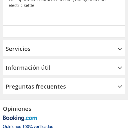
electric kettle
Servicios
Información útil
Preguntas frecuentes
Opiniones
Opiniones 100% verificadas