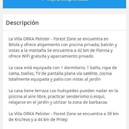
Descripción
La Villa ORKA Pelister - Forest Zone se encuentra en
Bitola y ofrece alojamiento con piscina privada, balcón y
vistas a la montaña Se encuentra a 42 km de Florina y
ofrece WiFi gratuita y aparcamiento privado
La casa está equipada con 1 dormitorio, 1 baño, ropa de
cama, toallas, TV de pantalla plana vía satélite, cocina
totalmente equipada y patio con vistas al jardín
La casa tiene terraza Los huéspedes pueden nadar en la
piscina al aire libre, practicar senderismo o esquí,
relajarse en el jardín y utilizar la zona de barbacoa
La Villa ORKA Pelister - Forest Zone se encuentra a 39 km
de Kru?evo y a 44 km de Prilep