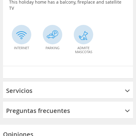
This holiday home has a balcony, fireplace and satellite
TV
INTERNET
PARKING
ADMITE
MASCOTAS
Servicios
Preguntas frecuentes
Opiniones