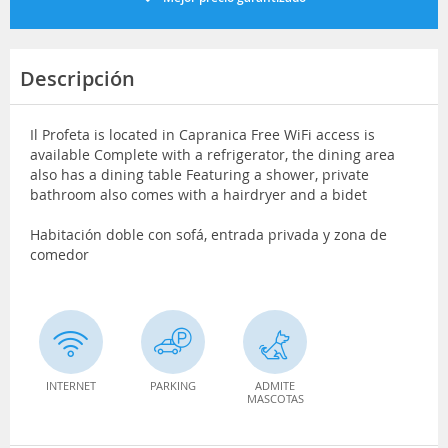
Descripción
Il Profeta is located in Capranica Free WiFi access is
available Complete with a refrigerator, the dining area
also has a dining table Featuring a shower, private
bathroom also comes with a hairdryer and a bidet
Habitación doble con sofá, entrada privada y zona de
comedor
INTERNET
PARKING
ADMITE
MASCOTAS