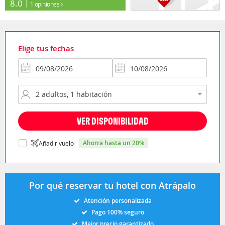
8.0
1 opiniones
Elige tus fechas
VER DISPONIBILIDAD
ahorra hasta un 20%
Añadir vuelo
Por qué reservar tu hotel con Atrápalo
Atención personalizada
Pago 100% seguro
Mejor precio garantizado