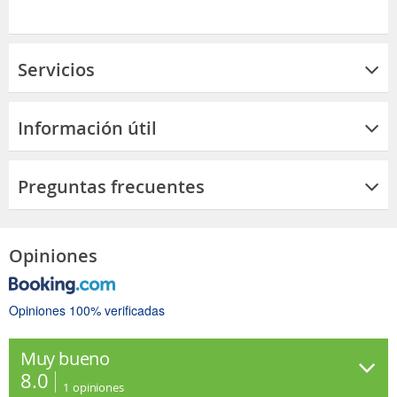
Servicios
Información útil
Preguntas frecuentes
Opiniones
Opiniones 100% verificadas
Muy bueno
8.0
1
opiniones