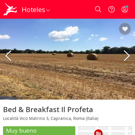
Hoteles
Login
Bed & Breakfast Il Profeta
Località Vico Matrino 3, Capranica, Roma (Italia)
Muy bueno